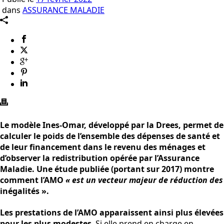
dans
ASSURANCE MALADIE
Le modèle Ines-Omar, développé par la Drees, permet de
calculer le poids de l’ensemble des dépenses de santé et
de leur financement dans le revenu des ménages et
d’observer la redistribution opérée par l’Assurance
Maladie. Une étude publiée (portant sur 2017) montre
comment l’AMO
« est un vecteur majeur de réduction des
inégalités ».
Les prestations de l’AMO apparaissent ainsi plus élevées
pour les plus modestes
. Si elle prend en charge en