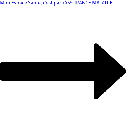
Mon Espace Santé, c’est parti
ASSURANCE MALADIE