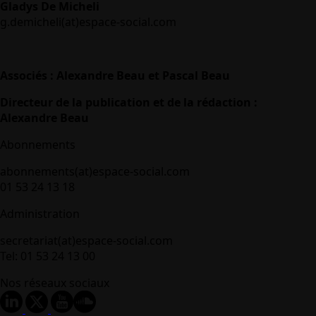
Gladys De Micheli
g.demicheli(at)espace-social.com
Associés : Alexandre Beau et Pascal Beau
Directeur de la publication et de la rédaction :
Alexandre Beau
Abonnements
abonnements(at)espace-social.com
01 53 24 13 18
Administration
secretariat(at)espace-social.com
Tel: 01 53 24 13 00
Nos réseaux sociaux