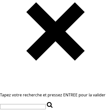
Tapez votre recherche et pressez ENTREE pour la valider