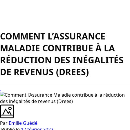
COMMENT L’ASSURANCE
MALADIE CONTRIBUE À LA
RÉDUCTION DES INÉGALITÉS
DE REVENUS (DREES)
Par
Emilie Guédé
Publié le
17 février 2022