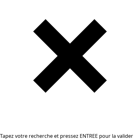
Tapez votre recherche et pressez ENTREE pour la valider