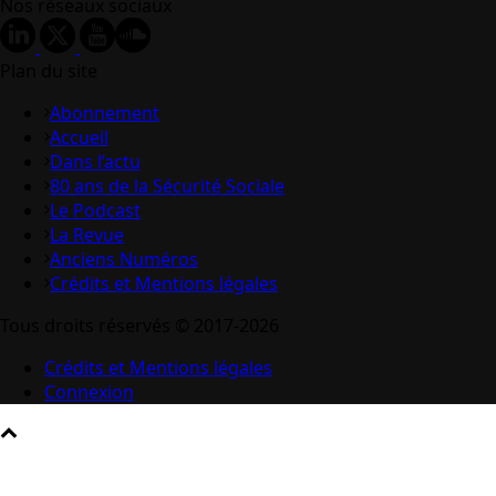
Nos réseaux sociaux
Plan du site
Abonnement
Accueil
Dans l’actu
80 ans de la Sécurité Sociale
Le Podcast
La Revue
Anciens Numéros
Crédits et Mentions légales
Tous droits réservés © 2017-2026
Crédits et Mentions légales
Connexion