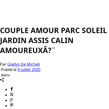
COUPLE AMOUR PARC SOLEIL
JARDIN ASSIS CALIN
AMOUREUXÂ?¨
Par
Gladys De Micheli
Publié le
9 juillet 2020
dans