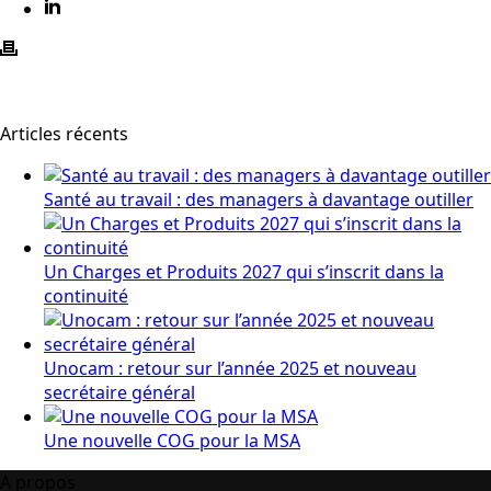
Articles récents
Santé au travail : des managers à davantage outiller
Un Charges et Produits 2027 qui s’inscrit dans la
continuité
Unocam : retour sur l’année 2025 et nouveau
secrétaire général
Une nouvelle COG pour la MSA
A propos