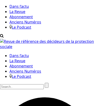
Dans l’actu
La Revue
Abonnement
Anciens Numéros
Le Podcast
Dans l’actu
La Revue
Abonnement
Anciens Numéros
Le Podcast