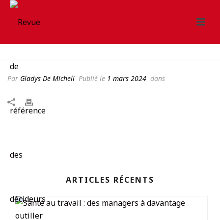
Par
Gladys De Micheli
Publié le
1 mars 2024
dans
ARTICLES RÉCENTS