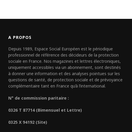
A PROPOS
Depuis 1989, Espace Social Européen est le périodique
professionnel de référence des décideurs de la protection
sociale en France. Nos magazines et lettres électroniques,
uniquement accessibles via un abonnement, sont destinés
à donner une information et des analyses pointues sur les
questions de santé, de protection sociale et de prévoyance
complémentaire tant en France qu’à l’international.
N° de commission paritaire :
0326 T 87714 (Bimensuel et Lettre)
0325 X 94192 (Site)