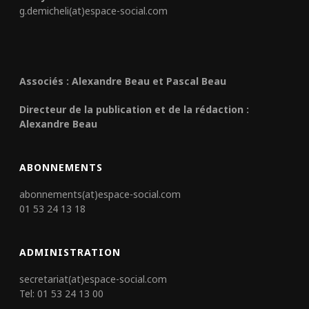
g.demicheli(at)espace-social.com
Associés : Alexandre Beau et Pascal Beau
Directeur de la publication et de la rédaction :
Alexandre Beau
ABONNEMENTS
abonnements(at)espace-social.com
01 53 24 13 18
ADMINISTRATION
secretariat(at)espace-social.com
Tel: 01 53 24 13 00