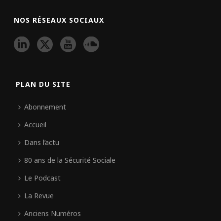
NOS RÉSEAUX SOCIAUX
PLAN DU SITE
Abonnement
Accueil
Dans l’actu
80 ans de la Sécurité Sociale
Le Podcast
La Revue
Anciens Numéros