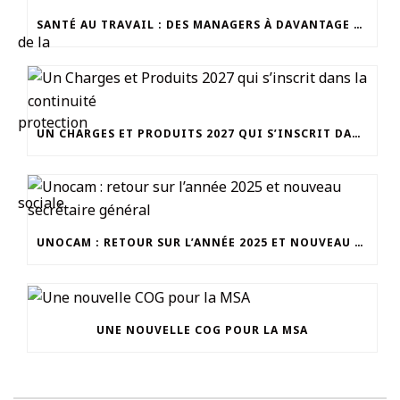
SANTÉ AU TRAVAIL : DES MANAGERS À DAVANTAGE OUTILLER
UN CHARGES ET PRODUITS 2027 QUI S’INSCRIT DANS LA CONTINUITÉ
UNOCAM : RETOUR SUR L’ANNÉE 2025 ET NOUVEAU SECRÉTAIRE GÉNÉRAL
UNE NOUVELLE COG POUR LA MSA