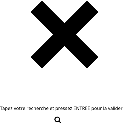
Tapez votre recherche et pressez ENTREE pour la valider