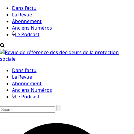
Dans l’actu
La Revue
Abonnement
Anciens Numéros
Le Podcast
Dans l’actu
La Revue
Abonnement
Anciens Numéros
Le Podcast