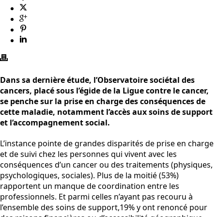
Dans sa dernière étude, l’Observatoire sociétal des
cancers, placé sous l’égide de la Ligue contre le cancer,
se penche sur la prise en charge des conséquences de
cette maladie, notamment l’accès aux soins de support
et l’accompagnement social.
L’instance pointe de grandes disparités de prise en charge
et de suivi chez les personnes qui vivent avec les
conséquences d’un cancer ou des traitements (physiques,
psychologiques, sociales). Plus de la moitié (53%)
rapportent un manque de coordination entre les
professionnels. Et parmi celles n’ayant pas recouru à
l’ensemble des soins de support,19% y ont renoncé pour