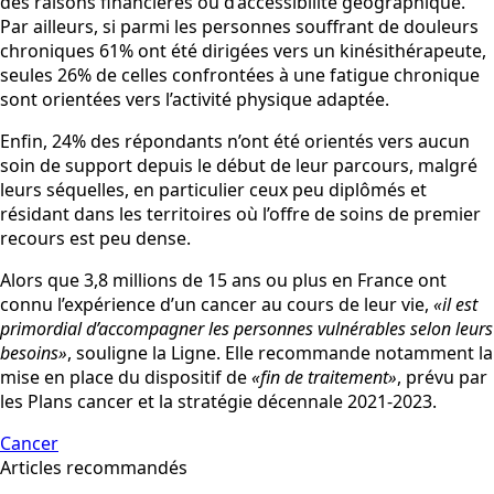
des raisons financières ou d’accessibilité géographique.
Par ailleurs, si parmi les personnes souffrant de douleurs
chroniques 61% ont été dirigées vers un kinésithérapeute,
seules 26% de celles confrontées à une fatigue chronique
sont orientées vers l’activité physique adaptée.
Enfin, 24% des répondants n’ont été orientés vers aucun
soin de support depuis le début de leur parcours, malgré
leurs séquelles, en particulier ceux peu diplômés et
résidant dans les territoires où l’offre de soins de premier
recours est peu dense.
Alors que 3,8 millions de 15 ans ou plus en France ont
connu l’expérience d’un cancer au cours de leur vie,
«il est
primordial d’accompagner les personnes vulnérables selon leurs
besoins»
, souligne la Ligne. Elle recommande notamment la
mise en place du dispositif de
«fin de traitement»
, prévu par
les Plans cancer et la stratégie décennale 2021-2023.
Cancer
Articles recommandés