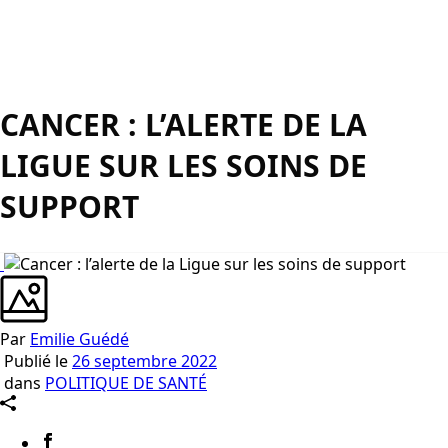
CANCER : L’ALERTE DE LA
LIGUE SUR LES SOINS DE
SUPPORT
Par
Emilie Guédé
Publié le
26 septembre 2022
dans
POLITIQUE DE SANTÉ