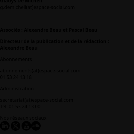
Gladys De Micheli
g.demicheli(at)espace-social.com
Associés : Alexandre Beau et Pascal Beau
Directeur de la publication et de la rédaction :
Alexandre Beau
Abonnements
abonnements(at)espace-social.com
01 53 24 13 18
Administration
secretariat(at)espace-social.com
Tel: 01 53 24 13 00
Nos réseaux sociaux