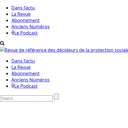
Dans l’actu
La Revue
Abonnement
Anciens Numéros
Le Podcast
Dans l’actu
La Revue
Abonnement
Anciens Numéros
Le Podcast