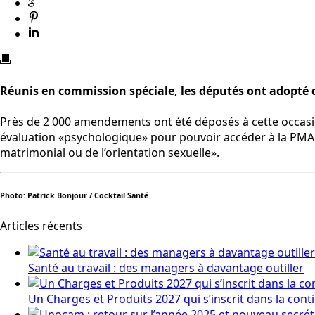
Réunis en commission spéciale, les députés ont adopté dan
Près de 2 000 amendements ont été déposés à cette occasion
évaluation «psychologique» pour pouvoir accéder à la PMA ai
matrimonial ou de l’orientation sexuelle».
Photo: Patrick Bonjour / Cocktail Santé
Articles récents
Santé au travail : des managers à davantage outiller
Un Charges et Produits 2027 qui s’inscrit dans la cont