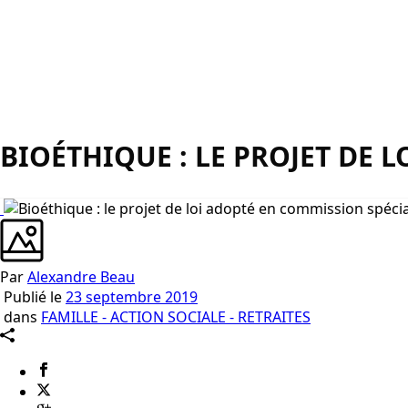
BIOÉTHIQUE : LE PROJET DE 
Par
Alexandre Beau
Publié le
23 septembre 2019
dans
FAMILLE - ACTION SOCIALE - RETRAITES