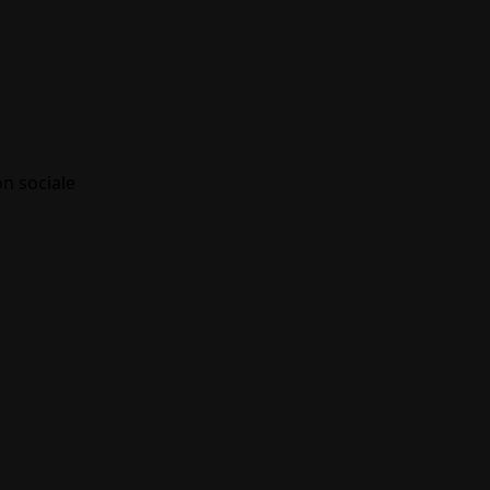
on sociale