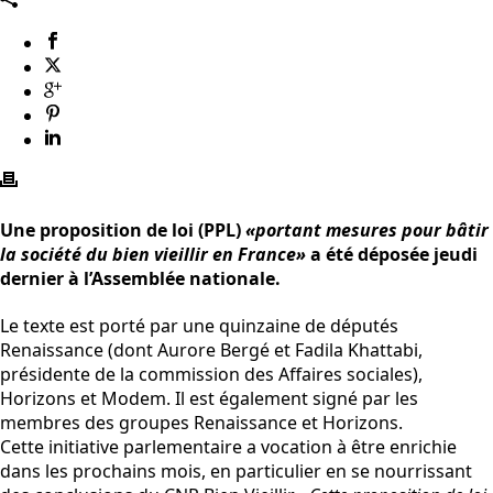
Une proposition de loi (PPL)
«portant mesures pour bâtir
la société du bien vieillir en France»
a été déposée jeudi
dernier à l’Assemblée nationale.
Le texte est porté par une quinzaine de députés
Renaissance (dont Aurore Bergé et Fadila Khattabi,
présidente de la commission des Affaires sociales),
Horizons et Modem. Il est également signé par les
membres des groupes Renaissance et Horizons.
Cette initiative parlementaire a vocation à être enrichie
dans les prochains mois, en particulier en se nourrissant