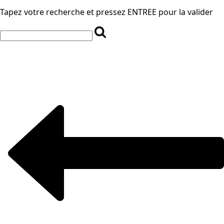
Tapez votre recherche et pressez ENTREE pour la valider