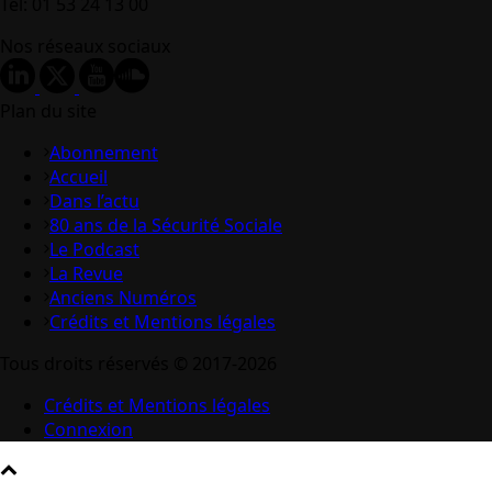
Tel: 01 53 24 13 00
Nos réseaux sociaux
Plan du site
Abonnement
Accueil
Dans l’actu
80 ans de la Sécurité Sociale
Le Podcast
La Revue
Anciens Numéros
Crédits et Mentions légales
Tous droits réservés © 2017-2026
Crédits et Mentions légales
Connexion