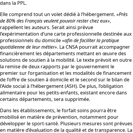
dans la PPL.
Elle comprend tout un volet dédié à l’hébergement.
«Près
de 80% des Français veulent pouvoir rester chez eux»
,
rappellent les auteurs. Serait ainsi prévue
l’expérimentation d’une carte professionnelle destinée aux
professionnels du domicile
«afin de faciliter la pratique
quotidienne de leur métier»
. La CNSA pourrait accompagner
financièrement les départements mettant en œuvre des
solutions de soutien à la mobilité. Le texte prévoit en outre
la remise de deux rapports par le gouvernement le
premier sur l’organisation et les modalités de financement
de l’offre de soutien à domicile et le second sur le bilan de
l’Aide social à l’hébergement (ASH). De plus, l’obligation
alimentaire pour les petits-enfants, existant encore dans
certains départements, sera supprimée.
Dans les établissements, le forfait soins pourra être
mobilisé en matière de prévention, notamment pour
développer le sport-santé. Plusieurs mesures sont prévues
en matière d’évaluation de la qualité et de transparence. La