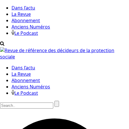
Dans l’actu
La Revue
Abonnement
Anciens Numéros
Le Podcast
Dans l’actu
La Revue
Abonnement
Anciens Numéros
Le Podcast