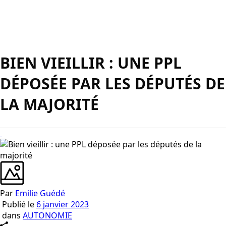
BIEN VIEILLIR : UNE PPL
DÉPOSÉE PAR LES DÉPUTÉS DE
LA MAJORITÉ
Par
Emilie Guédé
Publié le
6 janvier 2023
dans
AUTONOMIE