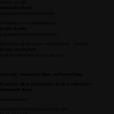
Action sociale
Alexandre Beau
a.beau(at)espace-social.com
Prévoyance complémentaire :
Emilie Guédé
e.guede(at)espace-social.com
Rédactrice graphique – Site internet – Podcast
Gladys De Micheli
g.demicheli(at)espace-social.com
Associés : Alexandre Beau et Pascal Beau
Directeur de la publication et de la rédaction :
Alexandre Beau
Abonnements
abonnements(at)espace-social.com