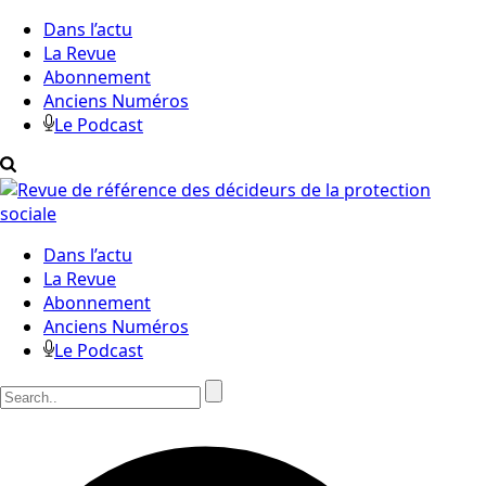
Dans l’actu
La Revue
Abonnement
Anciens Numéros
Le Podcast
Dans l’actu
La Revue
Abonnement
Anciens Numéros
Le Podcast