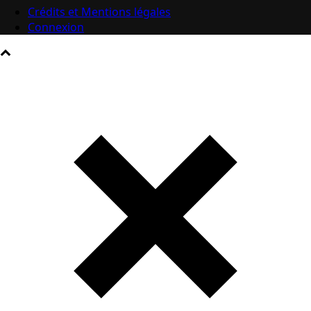
Crédits et Mentions légales
Connexion