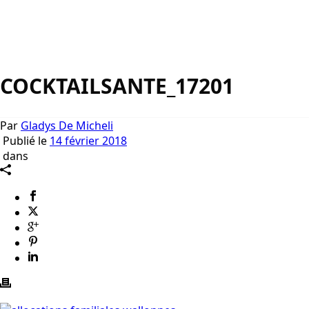
COCKTAILSANTE_17201
Par
Gladys De Micheli
Publié le
14 février 2018
dans