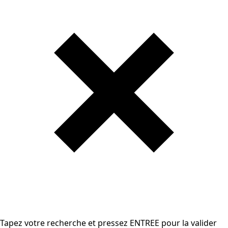
Tapez votre recherche et pressez ENTREE pour la valider