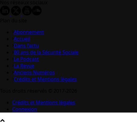
Nos réseaux sociaux
Plan du site
Abonnement
Accueil
Dans l’actu
80 ans de la Sécurité Sociale
Le Podcast
La Revue
Anciens Numéros
Crédits et Mentions légales
Tous droits réservés © 2017-2026
Crédits et Mentions légales
Connexion