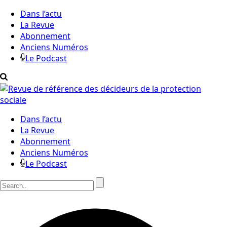
Dans l’actu
La Revue
Abonnement
Anciens Numéros
Le Podcast
Dans l’actu
La Revue
Abonnement
Anciens Numéros
Le Podcast