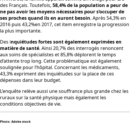
des Français. Toutefois,
58,4% de la population a peur de
ne pas avoir les moyens nécessaires pour s’occuper de
ses proches quand ils en auront besoin
. Après 54,3% en
2016 puis 43,2%en 2017, cet item enregistre la progression
la plus importante.
Des i
nquiétudes fortes sont également exprimées en
matière de santé
. Ainsi 20,7% des interrogés renoncent
aux soins de spécialistes et 85,8% déplorent le temps
d’attente trop long. Cette problématique est également
soulignée pour l’hôpital. Concernant les médicaments,
43,3% expriment des inquiétudes sur la place de ces
dépenses dans leur budget.
L’enquête relève aussi une souffrance plus grande chez les
ruraux sur la santé physique mais également les
conditions objectives de vie.
Photo: Adobe stock