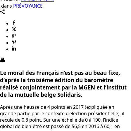
dans
PRÉVOYANCE
Le moral des Français n’est pas au beau fixe,
d’après la troisième édition du baromètre
réalisé conjointement par la MGEN et l’institut
de la mutuelle belge Solidaris.
Après une hausse de 4 points en 2017 (expliquée en
grande partie par le contexte d’élection présidentielle), il
recule de 0,8 point. Sur une échelle de 0 à 100, l’indice
global de bien-être est passé de 56,5 en 2016 à 60,1 en