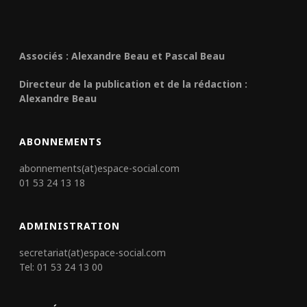
Associés : Alexandre Beau et Pascal Beau
Directeur de la publication et de la rédaction :
Alexandre Beau
ABONNEMENTS
abonnements(at)espace-social.com
01 53 24 13 18
ADMINISTRATION
secretariat(at)espace-social.com
Tel: 01 53 24 13 00