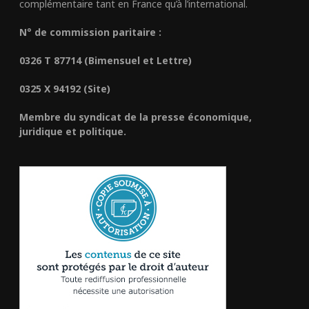
complémentaire tant en France qu’à l’international.
N° de commission paritaire :
0326 T 87714 (Bimensuel et Lettre)
0325 X 94192 (Site)
Membre du syndicat de la presse économique,
juridique et politique.