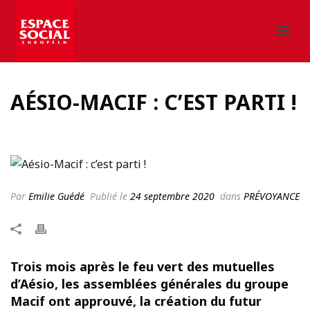
AÉSIO-MACIF : C’EST PARTI !
Par
Emilie Guédé
Publié le
24 septembre 2020
dans
PRÉVOYANCE
Trois mois après le feu vert des mutuelles
d’Aésio, les assemblées générales du groupe
Macif ont approuvé, la création du futur