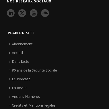
NOS RÉSEAUX SOCIAUX
PLAN DU SITE
Abonnement
Accueil
Dans l’actu
80 ans de la Sécurité Sociale
Le Podcast
La Revue
Anciens Numéros
Crédits et Mentions légales