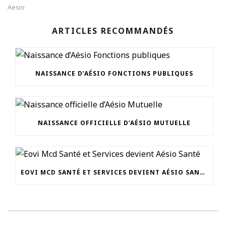
Aesio
ARTICLES RECOMMANDÉS
NAISSANCE D’AÉSIO FONCTIONS PUBLIQUES
NAISSANCE OFFICIELLE D’AÉSIO MUTUELLE
EOVI MCD SANTÉ ET SERVICES DEVIENT AÉSIO SANTÉ