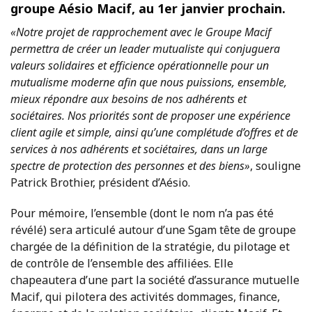
groupe Aésio Macif, au 1er janvier prochain.
«Notre projet de rapprochement avec le Groupe Macif
permettra de créer un leader mutualiste qui conjuguera
valeurs solidaires et efficience opérationnelle pour un
mutualisme moderne afin que nous puissions, ensemble,
mieux répondre aux besoins de nos adhérents et
sociétaires. Nos priorités sont de proposer une expérience
client agile et simple, ainsi qu’une complétude d’offres et de
services à nos adhérents et sociétaires, dans un large
spectre de protection des personnes et des biens»
, souligne
Patrick Brothier, président d’Aésio.
Pour mémoire, l’ensemble (dont le nom n’a pas été
révélé) sera articulé autour d’une Sgam tête de groupe
chargée de la définition de la stratégie, du pilotage et
de contrôle de l’ensemble des affiliées. Elle
chapeautera d’une part la société d’assurance mutuelle
Macif, qui pilotera des activités dommages, finance,