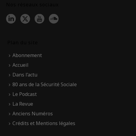
Nos réseaux sociaux
Plan du site
Abonnement
Accueil
Dans l’actu
80 ans de la Sécurité Sociale
Le Podcast
La Revue
Anciens Numéros
Crédits et Mentions légales