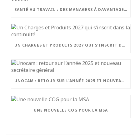
SANTÉ AU TRAVAIL : DES MANAGERS À DAVANTAGE OUTILLER
UN CHARGES ET PRODUITS 2027 QUI S’INSCRIT DANS LA CONTINUITÉ
UNOCAM : RETOUR SUR L’ANNÉE 2025 ET NOUVEAU SECRÉTAIRE GÉNÉRAL
UNE NOUVELLE COG POUR LA MSA