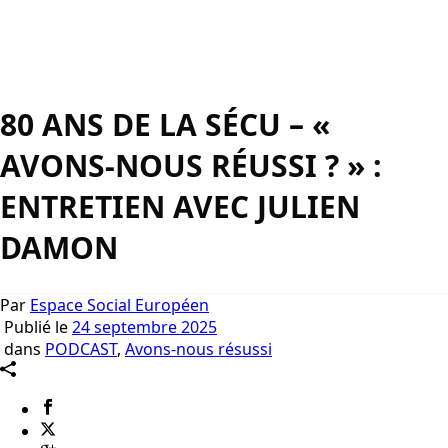
80 ANS DE LA SÉCU – «
AVONS-NOUS RÉUSSI ? » :
ENTRETIEN AVEC JULIEN
DAMON
Par
Espace Social Européen
Publié le
24 septembre 2025
dans
PODCAST
,
Avons-nous résussi