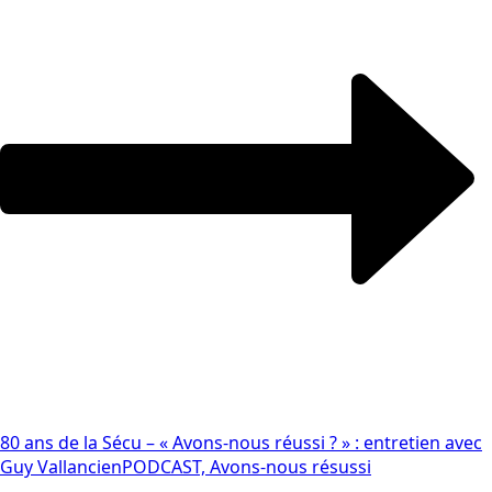
80 ans de la Sécu – « Avons-nous réussi ? » : entretien avec
Guy Vallancien
PODCAST, Avons-nous résussi