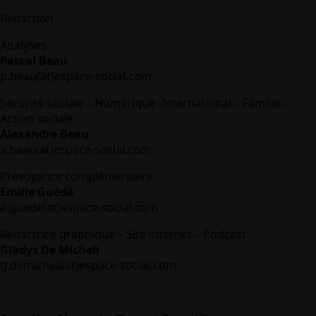
Rédaction
Analyses
Pascal Beau
p.beau(at)espace-social.com
Sécurité sociale – Numérique -International – Famille –
Action sociale
Alexandre Beau
a.beau(at)espace-social.com
Prévoyance complémentaire :
Emilie Guédé
e.guede(at)espace-social.com
Rédactrice graphique – Site internet – Podcast
Gladys De Micheli
g.demicheli(at)espace-social.com