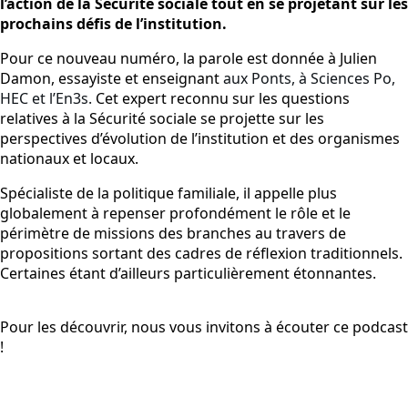
l’action de la Sécurité sociale tout en se projetant sur les
prochains défis de l’institution.
Pour ce nouveau numéro, la parole est donnée à Julien
Damon, essayiste et enseignant
aux Ponts, à Sciences Po,
HEC et l’En3s.
Cet expert reconnu sur les questions
relatives à la Sécurité sociale se projette sur les
perspectives d’évolution de l’institution et des organismes
nationaux et locaux.
Spécialiste de la politique familiale, il appelle plus
globalement à repenser profondément le rôle et le
périmètre de missions des branches au travers de
propositions sortant des cadres de réflexion traditionnels.
Certaines étant d’ailleurs particulièrement étonnantes.
Pour les découvrir, nous vous invitons à écouter ce podcast
!