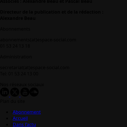
Associés : Alexandre Beau et Pascal Beau
Directeur de la publication et de la rédaction :
Alexandre Beau
Abonnements
abonnements(at)espace-social.com
01 53 24 13 18
Administration
secretariat(at)espace-social.com
Tel: 01 53 24 13 00
Nos réseaux sociaux
Plan du site
Abonnement
Accueil
Dans l’actu