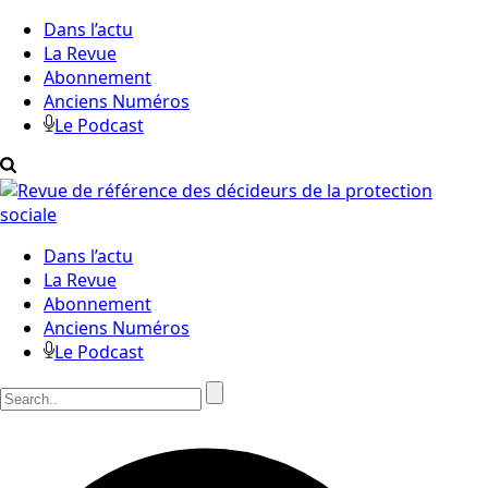
Dans l’actu
La Revue
Abonnement
Anciens Numéros
Le Podcast
Dans l’actu
La Revue
Abonnement
Anciens Numéros
Le Podcast