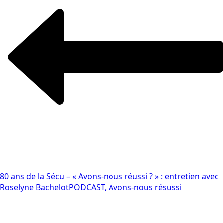
80 ans de la Sécu – « Avons-nous réussi ? » : entretien avec
Roselyne Bachelot
PODCAST, Avons-nous résussi