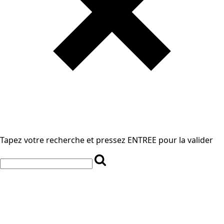
Tapez votre recherche et pressez ENTREE pour la valider