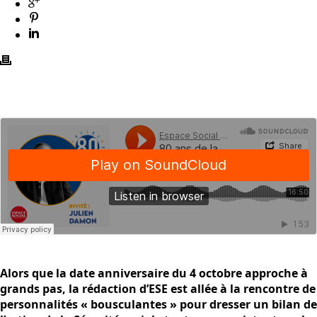
Alors que la date anniversaire du 4 octobre approche à
grands pas, la rédaction d’ESE est allée à la rencontre de
personnalités « bousculantes » pour dresser un bilan de