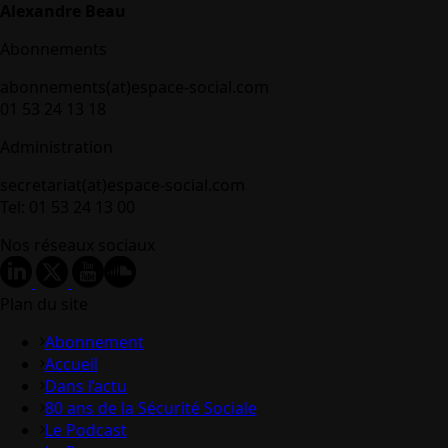
Alexandre Beau
Abonnements
abonnements(at)espace-social.com
01 53 24 13 18
Administration
secretariat(at)espace-social.com
Tel: 01 53 24 13 00
Nos réseaux sociaux
Plan du site
Abonnement
Accueil
Dans l’actu
80 ans de la Sécurité Sociale
Le Podcast