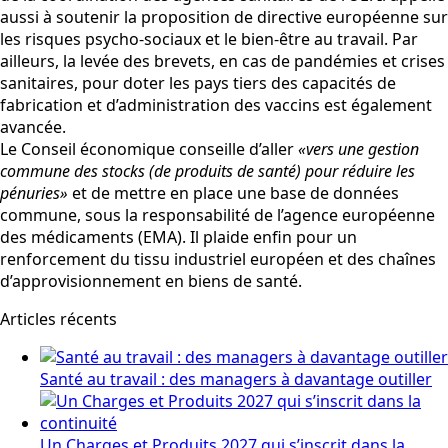
aussi à soutenir la proposition de directive européenne sur
les risques psycho-sociaux et le bien-être au travail. Par
ailleurs, la levée des brevets, en cas de pandémies et crises
sanitaires, pour doter les pays tiers des capacités de
fabrication et d’administration des vaccins est également
avancée.
Le Conseil économique conseille d’aller
«vers une gestion
commune des stocks (de produits de santé) pour réduire les
pénuries»
et de mettre en place une base de données
commune, sous la responsabilité de l’agence européenne
des médicaments (EMA). Il plaide enfin pour un
renforcement du tissu industriel européen et des chaînes
d’approvisionnement en biens de santé.
Articles récents
Santé au travail : des managers à davantage outiller
Un Charges et Produits 2027 qui s’inscrit dans la