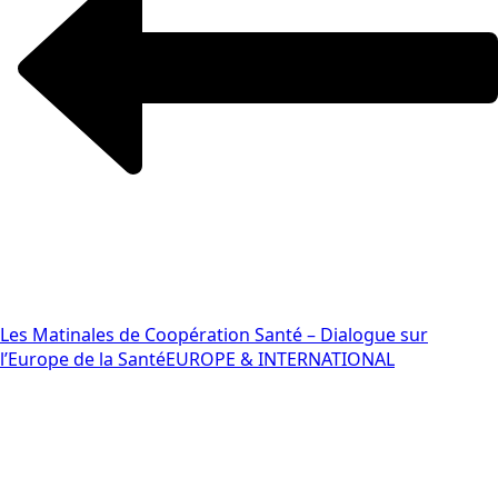
Les Matinales de Coopération Santé – Dialogue sur
l’Europe de la Santé
EUROPE & INTERNATIONAL