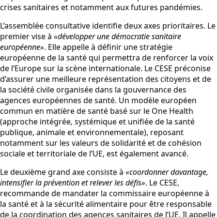
crises sanitaires et notamment aux futures pandémies.
L’assemblée consultative identifie deux axes prioritaires. Le
premier vise à
«développer une démocratie sanitaire
européenne»
. Elle appelle à définir une stratégie
européenne de la santé qui permettra de renforcer la voix
de l’Europe sur la scène internationale. Le CESE préconise
d’assurer une meilleure représentation des citoyens et de
la société civile organisée dans la gouvernance des
agences européennes de santé. Un modèle européen
commun en matière de santé basé sur le One Health
(approche intégrée, systémique et unifiée de la santé
publique, animale et environnementale), reposant
notamment sur les valeurs de solidarité et de cohésion
sociale et territoriale de l’UE, est également avancé.
Le deuxième grand axe consiste à
«coordonner davantage,
intensifier la prévention et relever les défis»
. Le CESE,
recommande de mandater la commissaire européenne à
la santé et à la sécurité alimentaire pour être responsable
de la coordination des agences sanitaires de l’UE. Il appelle