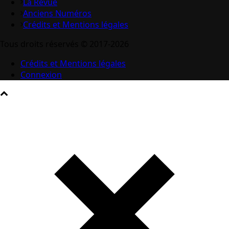
La Revue
Anciens Numéros
Crédits et Mentions légales
Tous droits réservés © 2017-2026
Crédits et Mentions légales
Connexion