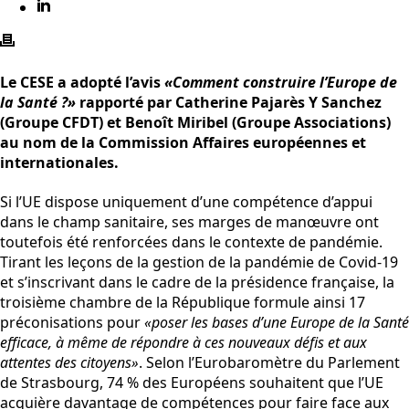
Le CESE a adopté l’avis
«Comment construire l’Europe de
la Santé ?»
rapporté par Catherine Pajarès Y Sanchez
(Groupe CFDT) et Benoît Miribel (Groupe Associations)
au nom de la Commission Affaires européennes et
internationales.
Si l’UE dispose uniquement d’une compétence d’appui
dans le champ sanitaire, ses marges de manœuvre ont
toutefois été renforcées dans le contexte de pandémie.
Tirant les leçons de la gestion de la pandémie de Covid-19
et s’inscrivant dans le cadre de la présidence française, la
troisième chambre de la République formule ainsi 17
préconisations pour
«poser les bases d’une Europe de la Santé
efficace, à même de répondre à ces nouveaux défis et aux
attentes des citoyens»
. Selon l’Eurobaromètre du Parlement
de Strasbourg, 74 % des Européens souhaitent que l’UE
acquière davantage de compétences pour faire face aux