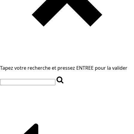
Tapez votre recherche et pressez ENTREE pour la valider