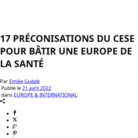
17 PRÉCONISATIONS DU CESE
POUR BÂTIR UNE EUROPE DE
LA SANTÉ
Par
Emilie Guédé
Publié le
21 avril 2022
dans
EUROPE & INTERNATIONAL