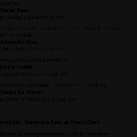
Analyses
Pascal Beau
p.beau(at)espace-social.com
Sécurité sociale – Numérique -International – Famille –
Action sociale
Alexandre Beau
a.beau(at)espace-social.com
Prévoyance complémentaire :
Emilie Guédé
e.guede(at)espace-social.com
Rédactrice graphique – Site internet – Podcast
Gladys De Micheli
g.demicheli(at)espace-social.com
Associés : Alexandre Beau et Pascal Beau
Directeur de la publication et de la rédaction :