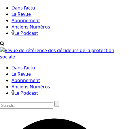
Dans l’actu
La Revue
Abonnement
Anciens Numéros
Le Podcast
Dans l’actu
La Revue
Abonnement
Anciens Numéros
Le Podcast