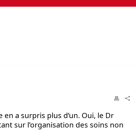
n a surpris plus d’un. Oui, le Dr
tant sur l’organisation des soins non