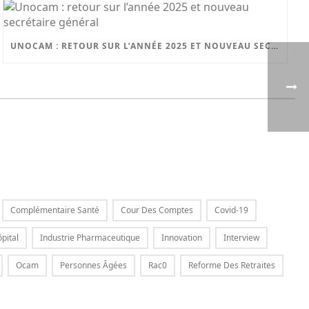
UNOCAM : RETOUR SUR L’ANNÉE 2025 ET NOUVEAU SECRÉTAIRE GÉNÉRAL
Complémentaire Santé
Cour Des Comptes
Covid-19
pital
Industrie Pharmaceutique
Innovation
Interview
Ocam
Personnes Âgées
Rac0
Reforme Des Retraites